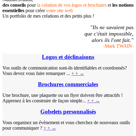
des conseils
pour
la création de vos logos et brochures
et
les notions
essentielles
pour créer
votre site web
Un portfolio de mes créations et des petits plus !
"Ils ne savaient pas
que c'était impossible,
alors ils l'ont fait."
-Mark TWAIN-
Logos et déclinaisons
Vos outils de communication sont-ils identifiables et coordonnés?
Vous devez vous faire remarquer ...
+ +
→
Brochures commerciales
Une brochure, une plaquette ou un flyer doivent être attractifs !
Apprenez à les construire de façon simple...
+ +
→
Gobelets personnalisés
Vous organisez un évènement et vous cherchez de nouveaux outils
pour communiquer ?
+ +
→