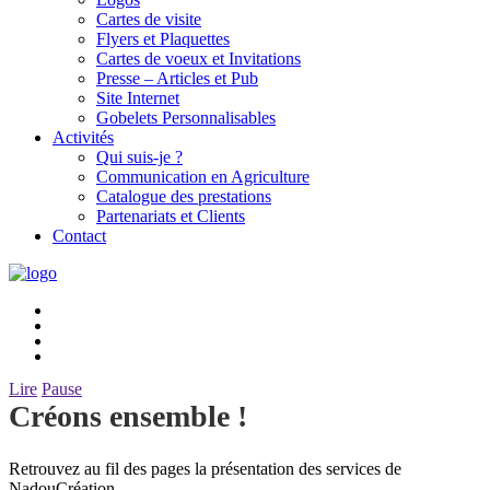
Cartes de visite
Flyers et Plaquettes
Cartes de voeux et Invitations
Presse – Articles et Pub
Site Internet
Gobelets Personnalisables
Activités
Qui suis-je ?
Communication en Agriculture
Catalogue des prestations
Partenariats et Clients
Contact
Lire
Pause
Créons ensemble !
Retrouvez au fil des pages la présentation des services de
NadouCréation,