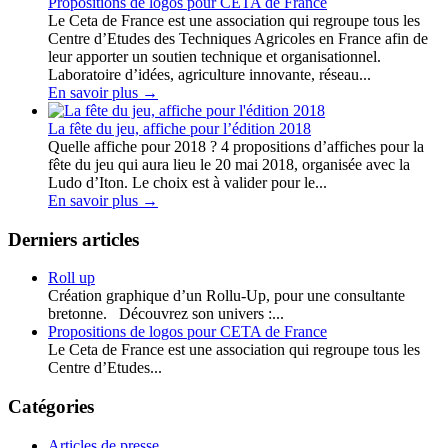
Propositions de logos pour CETA de France
Le Ceta de France est une association qui regroupe tous les
Centre d’Etudes des Techniques Agricoles en France afin de
leur apporter un soutien technique et organisationnel.
Laboratoire d’idées, agriculture innovante, réseau...
En savoir plus
→
La fête du jeu, affiche pour l’édition 2018
Quelle affiche pour 2018 ? 4 propositions d’affiches pour la
fête du jeu qui aura lieu le 20 mai 2018, organisée avec la
Ludo d’Iton. Le choix est à valider pour le...
En savoir plus
→
Derniers articles
Roll up
Création graphique d’un Rollu-Up, pour une consultante
bretonne. Découvrez son univers :...
Propositions de logos pour CETA de France
Le Ceta de France est une association qui regroupe tous les
Centre d’Etudes...
Catégories
Articles de presse