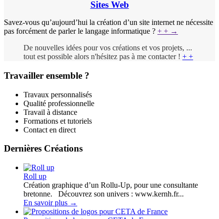
Sites Web
Savez-vous qu’aujourd’hui la création d’un site internet ne nécessite
pas forcément de parler le langage informatique ?
+ +
→
De nouvelles idées pour vos créations et vos projets, ...
tout est possible alors n'hésitez pas à me contacter !
+ +
Travailler ensemble ?
Travaux personnalisés
Qualité professionnelle
Travail à distance
Formations et tutoriels
Contact en direct
Dernières Créations
Roll up
Création graphique d’un Rollu-Up, pour une consultante
bretonne. Découvrez son univers : www.kernh.fr...
En savoir plus
→