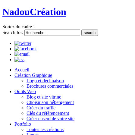
NadouCréation
Sortez du cadre !
Search for:
Accueil
Création Graphique
Logo et déclinaison
Brochures commerciales
Outils Web
Blog et site vitrine
Choisir son hébergement
Créer du traffic
Clés du référencement
Créer ensemble votre site
Portfolio
Toutes les créations
Logos