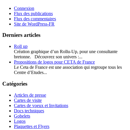
Connexion
Flux des publications
Flux des commentaires
Site de WordPress-FR
Derniers articles
Roll up
Création graphique d’un Rollu-Up, pour une consultante
bretonne. Découvrez son univers :...
Propositions de logos pour CETA de France
Le Ceta de France est une association qui regroupe tous les
Centre d’Etudes...
Catégories
Articles de presse
Cartes de visite
Cartes de voeux et Invitations
Docs techniques
Gobelets
Logos
Plaquettes et Flyers