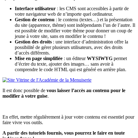
Interface utilisateur
: les CMS sont accessibles à partir de
votre navigateur web de n’importe quel ordinateur.
Gestion de contenu
: le contenu (textes…) et la présentation
du site (apparence, thème) sont indépendants l’un de l’autre. Il
est possible de modifier votre thème pour donner un coup de
jeune à votre site, sans en modifier le contenu !
Gestion des droits
: une interface d’administration offre la
possibilité de gérer plusieurs utilisateurs, avec des droits
d’accès différents.
Mise en page simplifiée
: un éditeur
WYSIWYG
permet
d’écrire du texte, ajouter des images… sans avoir à
comprendre le code HTML qui est généré en arrière plan.
Il est donc possible de
vous laisser l’accès au contenu pour le
modifier à votre guise
.
En effet, mettre régulièrement à jour votre contenu est essentiel pour
faire vivre vos outils.
A partir des tutoriels fournis, vous pourrez le faire en toute