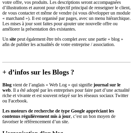
votre offre, vos produits. Les descriptions seront accompagnées
d’illustrations et auront pour objectif principal de renseigner le client,
de vous contacter et même de vendre (si vous développer un module
« marchand »). Il est organisé par pages, avec un menu hiérarchique.
Les mises à jour
sont faites pour ajouter une nouvelle offre ou
améliorer la présentation des existantes.
Un
site
peut également être très complet avec une partie « blog »
afin de publier les actualités de votre entreprise / association.
+ d’infos sur les Blogs ?
Blog
vient de l’anglais « Web Log » qui signifie
journal sur le
web
. Il a été adopté par les entreprises pour faire part d’une actualité
riche et vivante et est souvent relayé sur les réseaux sociaux Twitter
ou Facebook.
Les moteurs de recherche de type Google appréciant les
contenus régulièrement mis à jour
, c’est un bon moyen de
favoriser le référencement d’un site.