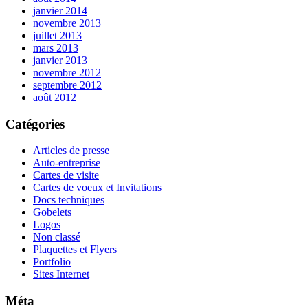
janvier 2014
novembre 2013
juillet 2013
mars 2013
janvier 2013
novembre 2012
septembre 2012
août 2012
Catégories
Articles de presse
Auto-entreprise
Cartes de visite
Cartes de voeux et Invitations
Docs techniques
Gobelets
Logos
Non classé
Plaquettes et Flyers
Portfolio
Sites Internet
Méta