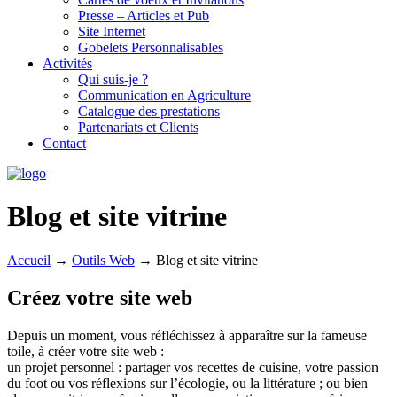
Presse – Articles et Pub
Site Internet
Gobelets Personnalisables
Activités
Qui suis-je ?
Communication en Agriculture
Catalogue des prestations
Partenariats et Clients
Contact
Blog et site vitrine
Accueil
→
Outils Web
→
Blog et site vitrine
Créez votre site web
Depuis un moment, vous réfléchissez à apparaître sur la fameuse
toile, à créer votre site web :
un projet personnel : partager vos recettes de cuisine, votre passion
du foot ou vos réflexions sur l’écologie, ou la littérature ; ou bien