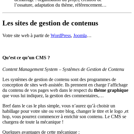
l’ossature, adaptation du thème, référencement…
Les sites de gestion de contenus
Votre site web à partir de
WordPress
,
Joomla
…
Qu’est ce qu’un CMS ?
Content Management System – Systèmes de Gestion de Contenu
Les systèmes de gestion de contenu sont des programmes de
conception de sites web assistée. Ils prennent en charge l’affichage
du contenu de vos pages web dans le respect du
thème graphique
que vous lui indiquez, la gestion des commentaires,…
Bref dans le cas le plus simple, vous n’aurez qu’à choisir un
habillage pour votre site ou votre blog, changer le titre et le logo ,et
hop, vous pourrez commencer à enrichir son contenu. Le CMS se
chargera de toute la mécanique !
Quelques avantages de cette mécanique :