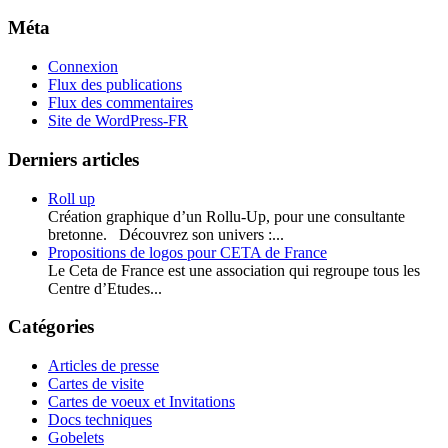
Méta
Connexion
Flux des publications
Flux des commentaires
Site de WordPress-FR
Derniers articles
Roll up
Création graphique d’un Rollu-Up, pour une consultante
bretonne. Découvrez son univers :...
Propositions de logos pour CETA de France
Le Ceta de France est une association qui regroupe tous les
Centre d’Etudes...
Catégories
Articles de presse
Cartes de visite
Cartes de voeux et Invitations
Docs techniques
Gobelets