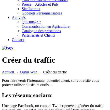
Presse – Articles et Pub
Site Internet
Gobelets Personnalisables
Activités
Qui suis-je ?
Communication en Agriculture
Catalogue des prestations
Partenariats et Clients
Contact
Créer du traffic
Accueil
→
Outils Web
→
Créer du traffic
Pour faire venir l’internaute, potentiel client, sur votre site vous
pouvez utiliser plusieurs outils…
Les réseaux sociaux
Une page Facebook, un compte Twitter peuvent générer du traffic