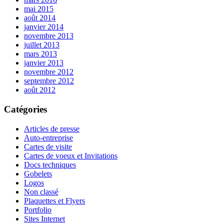
mai 2015
août 2014
janvier 2014
novembre 2013
juillet 2013
mars 2013
janvier 2013
novembre 2012
septembre 2012
août 2012
Catégories
Articles de presse
Auto-entreprise
Cartes de visite
Cartes de voeux et Invitations
Docs techniques
Gobelets
Logos
Non classé
Plaquettes et Flyers
Portfolio
Sites Internet