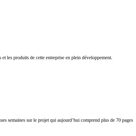
rs et les produits de cette entreprise en plein développement.
lques semaines sur le projet qui aujourd’hui comprend plus de 70 pages