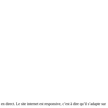
direct. Le site internet est responsive, c’est à dire qu’il s’adapte sur